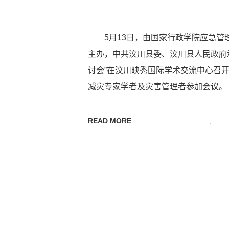
5月13日，由国家行政学院应急管
主办，中共汶川县委、汶川县人民政府
讨会”在汶川映秀国际学术交流中心召开
减灾专家学者及灾害管理者参加会议。
READ MORE