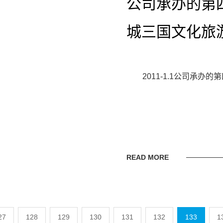
公司承办的第
城三国文化旅
2011-1.1公司承
READ MORE
27
128
129
130
131
132
133
1