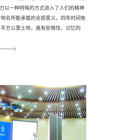
力以一种特殊的方式进入了人们的精神
个地名所能承载的全部意义。四年时间攸
84平方公里土地，竟有些情怯，记忆的