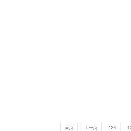
首页
上一页
126
1