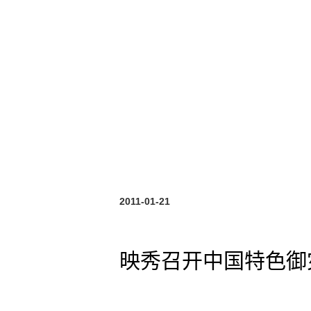
2011-01-21
映秀召开中国特色御