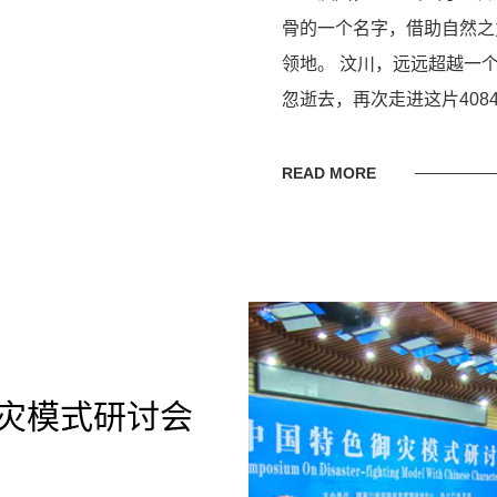
骨的一个名字，借助自然之
领地。 汶川，远远超越一
忽逝去，再次走进这片40
READ MORE
灾模式研讨会