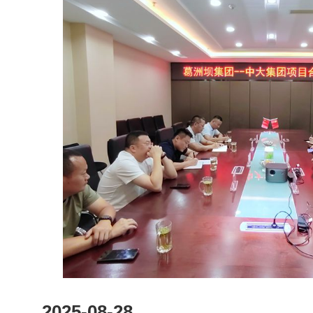
2025-08-28