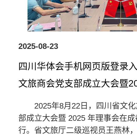
2025-08-23
四川华体会手机网页版登录
文旅商会党支部成立大会暨20
2025年8月22日，四川省
部成立大会暨 2025 年理事会
行。省文旅厅二级巡视员王燕林