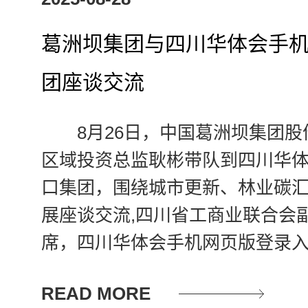
葛洲坝集团与四川华体会手
团座谈交流
8月26日，中国葛洲坝集团
区域投资总监耿彬带队到四川华
口集团，围绕城市更新、林业碳
展座谈交流,四川省工商业联合会
席，四川华体会手机网页版登录
携集团相关业务负责人参会座谈
READ MORE