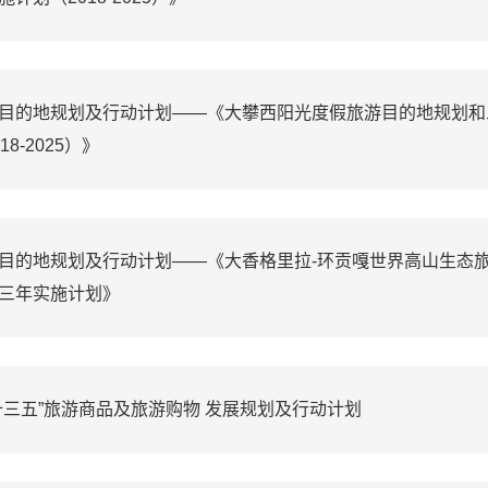
目的地规划及行动计划——《大攀西阳光度假旅游目的地规划和
18-2025）》
目的地规划及行动计划——《大香格里拉-环贡嘎世界高山生态
三年实施计划》
十三五”旅游商品及旅游购物 发展规划及行动计划