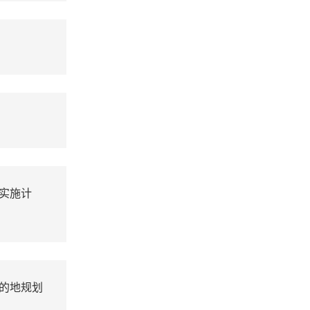
实施计
的地规划