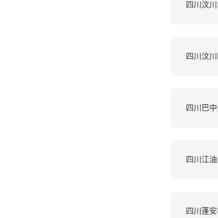
四川汶川
四川汶川
四川巴中
四川江油
四川蓬安