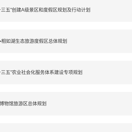
十三五”创建A级景区和度假区规划及行动计划
•相如湖生态旅游度假区总体规划
十三五”农业社会化服务体系建设专项规划
博物馆旅游区总体规划