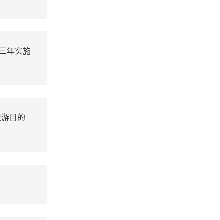
三年实施
旅游目的