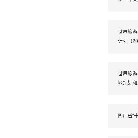
世界旅游
计划（20
世界旅游
地规划和
四川省“