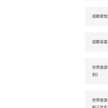
成都君悦
成都渝富
世界旅游
划》
世界旅游
和三年实施