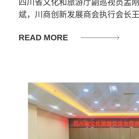
四川省文化和旅游厅副巡视员孟
斌，川商创新发展商会执行会长
版登录入口集团相关部门负责人
READ MORE