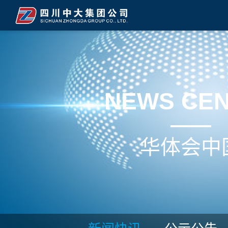
NEWS CE
华体会中