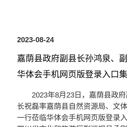
2023-08-24
嘉荫县政府副县长孙鸿泉、
华体会手机网页版登录入口
2023年8月23日，嘉荫县
长祝磊率嘉荫县自然资源局、文
一行莅临华体会手机网页版登录