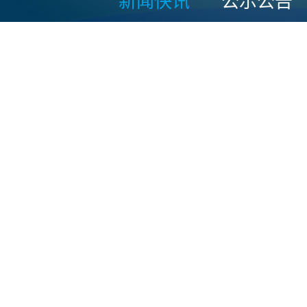
新闻快讯
公示公告