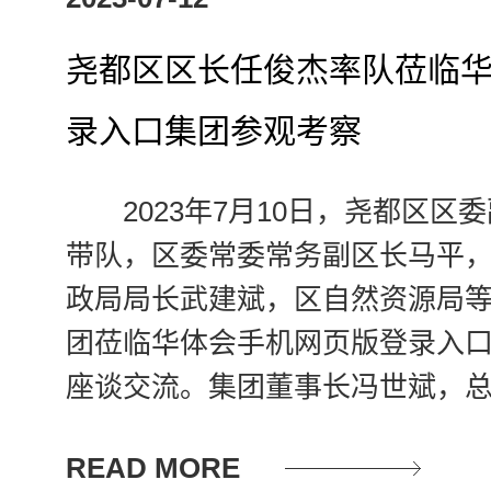
尧都区区长任俊杰率队莅临
录入口集团参观考察
2023年7月10日，尧都区
带队，区委常委常务副区长马平
政局局长武建斌，区自然资源局
团莅临华体会手机网页版登录入
座谈交流。集团董事长冯世斌，
察。
READ MORE