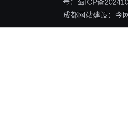
号：蜀ICP备202410
成都网站建设：今