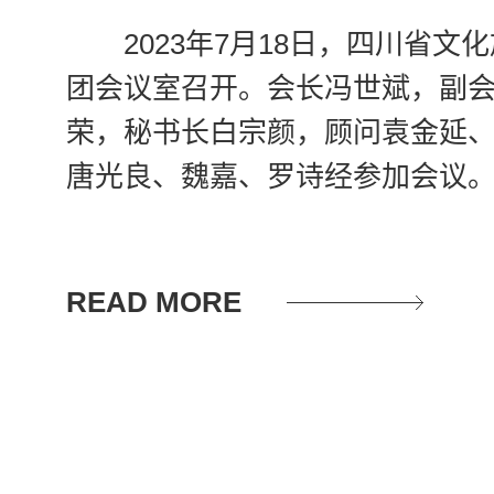
2023年7月18日，四川省
团会议室召开。会长冯世斌，副
荣，秘书长白宗颜，顾问袁金延
唐光良、魏嘉、罗诗经参加会议
READ MORE