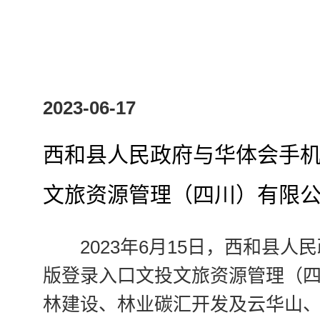
2023-06-17
西和县人民政府与华体会手
文旅资源管理（四川）有限
2023年6月15日，西和县
版登录入口文投文旅资源管理（
林建设、林业碳汇开发及云华山