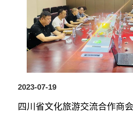
2023-07-19
四川省文化旅游交流合作商