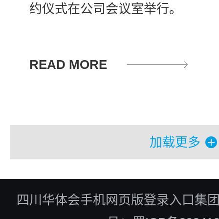
约仪式在公司会议室举行。
READ MORE
加载更多
四川华体会手机网页版登录入口集