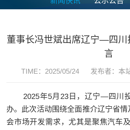
新闻快讯
公示公告
董事长冯世斌出席辽宁—四川
言
TIME：2025/05/24
发布者：本
2025年5月23日，辽宁—四川
办。此次活动围绕全面推介辽宁省情
会市场开发需求，尤其是聚焦汽车及