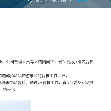
首页
>
华体会中国
>
新闻快讯
事长、公司管理人员等人的陪同下，省A评委小组先后参
城国家4A级旅游景区的复核工作会议。
通过4A复检。通过4A复核工作，省A评委及专家提
、统一化。