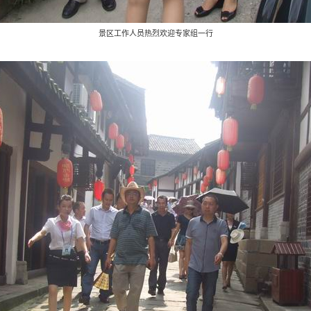
景区工作人员热烈欢迎专家组一行