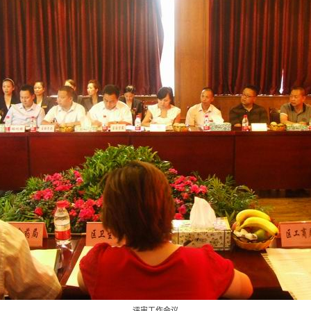
评审工作会议