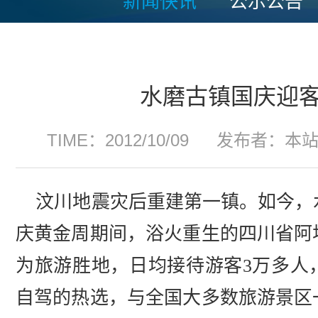
新闻快讯
公示公告
水磨古镇国庆迎客
TIME：2012/10/09
发布者：本
汶川地震灾后重建第一镇。如今，水
庆黄金周期间，浴火重生的四川省阿
为旅游胜地，日均接待游客3万多人
自驾的热选，与全国大多数旅游景区