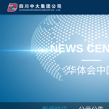
NEWS CE
华体会中