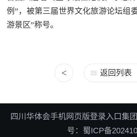
例”，被第三届世界文化旅游论坛组
。
游景区”称号
<
返回列表
四川华体会手机网页版登录入口集
号：蜀ICP备202410