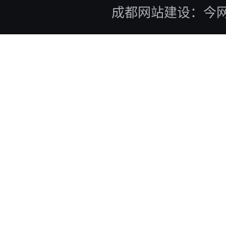
成都网站建设：今