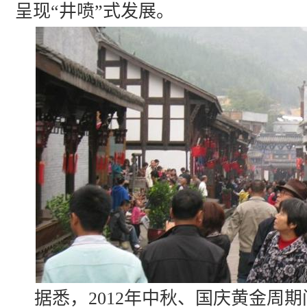
呈现“井喷”式发展。
据悉，2012年中秋、国庆黄金周