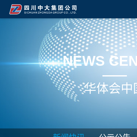
NEWS CE
华体会中