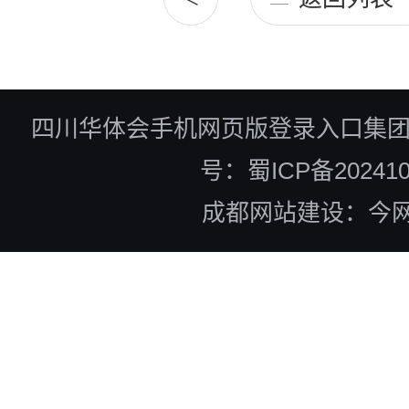
四川华体会手机网页版登录入口集
号：蜀ICP备202410
成都网站建设：今