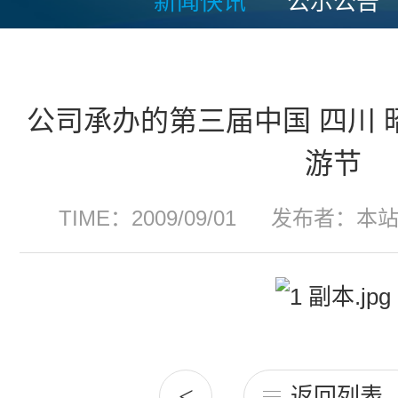
新闻快讯
公示公告
公司承办的第三届中国 四川
游节
TIME：2009/09/01
发布者：本
<
返回列表